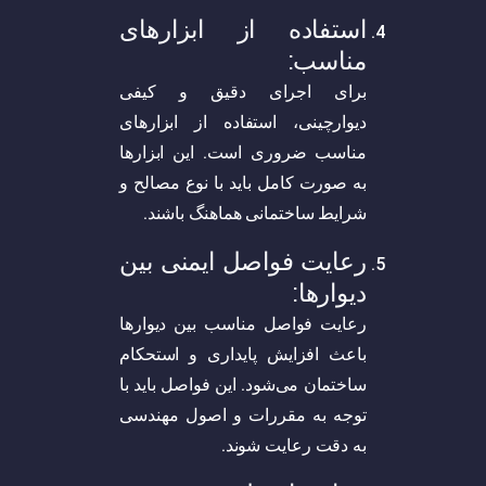
استفاده از ابزارهای
مناسب:
برای اجرای دقیق و کیفی
دیوارچینی، استفاده از ابزارهای
مناسب ضروری است. این ابزارها
به صورت کامل باید با نوع مصالح و
شرایط ساختمانی هماهنگ باشند.
رعایت فواصل ایمنی بین
دیوارها:
رعایت فواصل مناسب بین دیوارها
باعث افزایش پایداری و استحکام
ساختمان می‌شود. این فواصل باید با
توجه به مقررات و اصول مهندسی
به دقت رعایت شوند.