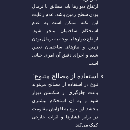
ارتفاع دیوارها باید مطابق با نرمال
بودن سطح زمین باشد. عدم رعایت
این نکته ممکن است به عدم
استحکام ساختمان منجر شود.
ارتفاع دیوارها با توجه به نرمال بودن
زمین و نیازهای ساختمان تعیین
شده و اجرای دقیق آن امری حیاتی
است.
استفاده از مصالح متنوع:
تنوع در استفاده از مصالح می‌تواند
باعث جلوگیری از شکستن دیوار
شود و به آن استحکام بیشتری
ببخشد. این تنوع به افزایش مقاومت
در برابر فشارها و اثرات خارجی
کمک می‌کند.