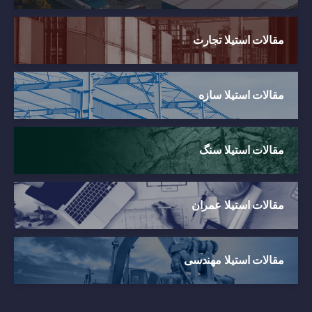
مقالات استیلا تجارت
مقالات استیلا سازه
مقالات استیلا سنگ
مقالات استیلا عمران
مقالات استیلا مهندسی