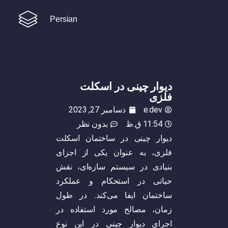
Persian
دیوار چینی در اسکلت
فلزی
e.dev
دسامبر 27, 2023
11:54 ق.ظ
بدون نظر
دیوار چینی در ساختمان اسکلت
فلزی، به عنوان یکی از اجزای
بنیادی در سیستم سازه‌ای، نقش
حیاتی در استحکام و عملکرد
ساختمان ایفا می‌کند. در طول
زمان، مصالح مورد استفاده در
اجرای دیوار چینی در این نوع