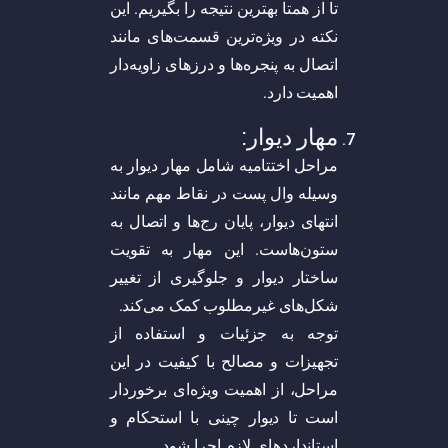
تا از همتا بهترین نتیجه را بگیریم. این
نکته در ویژه‌ترین قسمت‌های مانند
اتصال به پنجره‌ها و درزهای زاویه‌دار
اهمیت دارد.
مهار دیوار:
مراحل اختتامیه شامل مهار دیوار به
وسیله وال پست در نقاط مهم مانند
انتهای دیوار، پایان رج‌ها و اتصال به
ستون‌هاست. این مهار به تقویت
ساختار دیوار و جلوگیری از تغییر
شکل‌های غیرمطلوب کمک می‌کند.
توجه به جزئیات و استفاده از
تجهیزات و مصالح با کیفیت در این
مراحل، از اهمیت ویژه‌ای برخوردار
است تا دیوار چینی با استحکام و
استانداردهای لازم اجرا شود.