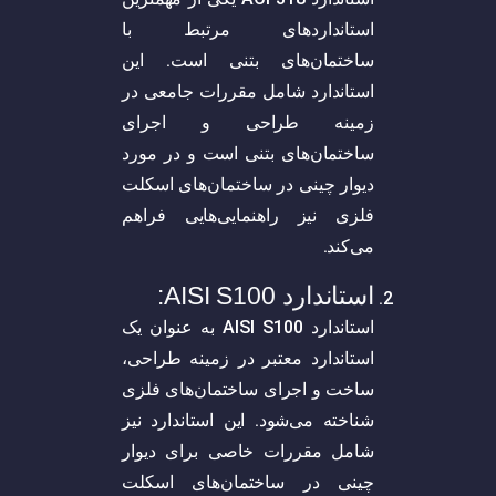
استانداردهای مرتبط با
ساختمان‌های بتنی است. این
استاندارد شامل مقررات جامعی در
زمینه طراحی و اجرای
ساختمان‌های بتنی است و در مورد
دیوار چینی در ساختمان‌های اسکلت
فلزی نیز راهنمایی‌هایی فراهم
می‌کند.
استاندارد AISI S100:
استاندارد AISI S100 به عنوان یک
استاندارد معتبر در زمینه طراحی،
ساخت و اجرای ساختمان‌های فلزی
شناخته می‌شود. این استاندارد نیز
شامل مقررات خاصی برای دیوار
چینی در ساختمان‌های اسکلت