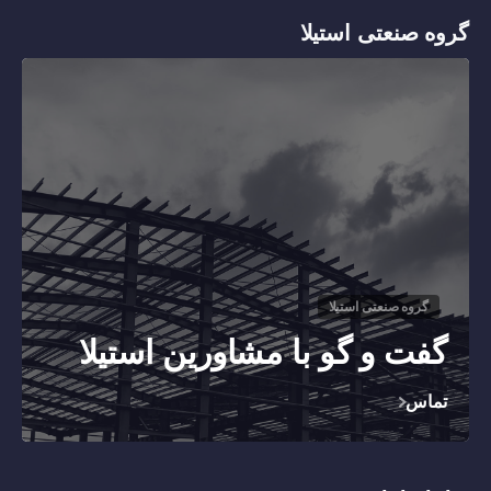
گروه صنعتی استیلا
گروه صنعتی استیلا
گفت و گو با مشاورین استیلا
تماس