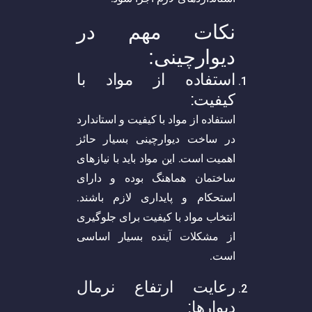
نکات مهم در
دیوارچینی:
استفاده از مواد با
کیفیت:
استفاده از مواد با کیفیت و استاندارد
در ساخت دیوارچینی بسیار حائز
اهمیت است. این مواد باید با نیازهای
ساختمان هماهنگ بوده و دارای
استحکام و پایداری لازم باشند.
انتخاب مواد با کیفیت برای جلوگیری
از مشکلات آینده بسیار اساسی
است.
رعایت ارتفاع نرمال
دیوارها: