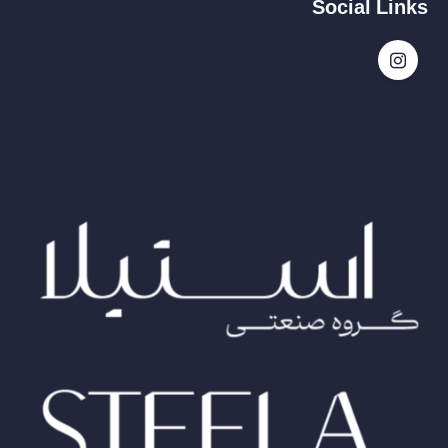
Social Links