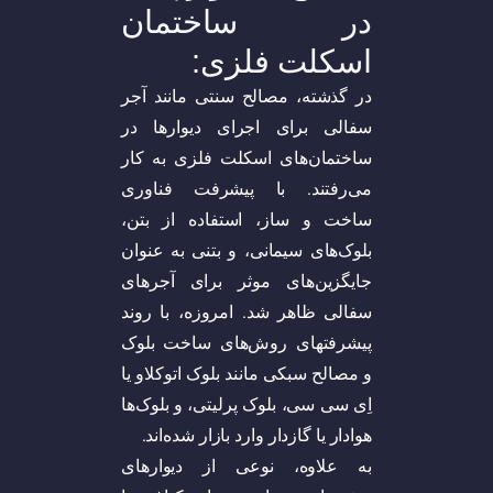
در ساختمان
اسکلت فلزی:
در گذشته، مصالح سنتی مانند آجر
سفالی برای اجرای دیوارها در
ساختمان‌های اسکلت فلزی به کار
می‌رفتند. با پیشرفت فناوری
ساخت و ساز، استفاده از بتن،
بلوک‌های سیمانی، و بتنی به عنوان
جایگزین‌های موثر برای آجرهای
سفالی ظاهر شد. امروزه، با روند
پیشرفتهای روش‌های ساخت بلوک
و مصالح سبکی مانند بلوک اتوکلاو یا
اِی سی سی، بلوک پرلیتی، و بلوک‌ها
هوادار یا گازدار وارد بازار شده‌اند.
به علاوه، نوعی از دیوارهای