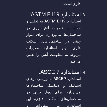
فلزی است.
استاندارد ASTM E119:
استاندارد ASTM E119 به تحلیل و
مقابله با خطرات آتش‌سوزی در
ساختمان‌ها می‌پردازد. برای دیوار
چینی در ساختمان‌های اسکلت
فلزی، این استاندارد مقررات
مربوط به مقاومت آتش را تعیین
می‌کند.
استاندارد ASCE 7:
استاندارد ASCE 7 به بررسی بارهای
استاتیک و دینامیک ساختمان‌ها
می‌پردازد. برای دیوار چینی در
ساختمان‌های اسکلت فلزی، این
استاندارد نیز مقررات و