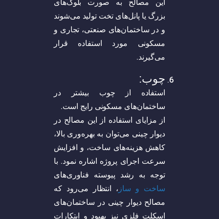
این مصالح به صورت بلوک‌های
بزرگ یا پانل‌های تخت تولید می‌شوند
و در ساختمان‌های صنعتی، تجاری و
مسکونی مورد استفاده قرار
می‌گیرند.
چوب:
استفاده از چوب بیشتر در
ساختمان‌های مسکونی رایج است.
از مزایای استفاده از این مصالح در
دیوار چینی می‌توان به بهره‌وری بالا،
کاهش هزینه‌های ساخت، و افزایش
سرعت اجرای پروژه اشاره نمود. با
توجه به رشد پیوسته فناوری‌های
ساخت و ساز
، انتظار می‌رود که
مصالح دیوار چینی در ساختمان‌های
اسکلت فلزی نیز بهبود و ابتکارات