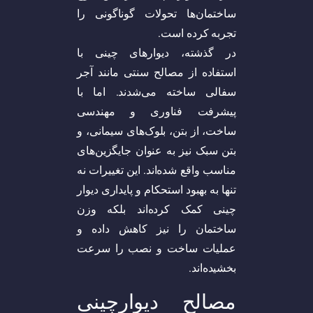
ساختمان‌ها تحولات گوناگونی را
تجربه کرده است.
در گذشته، دیوارهای چینی با
استفاده از مصالح سنتی مانند آجر
سفالی ساخته می‌شدند. اما با
پیشرفت فناوری و مهندسی
ساخت، از بتن، بلوک‌های سیمانی، و
بتن سبک نیز به عنوان جایگزین‌های
مناسب واقع شده‌اند. این تغییرات نه
تنها به بهبود استحکام و پایداری دیوار
چینی کمک کرده‌اند بلکه وزن
ساختمان را نیز کاهش داده و
عملیات ساخت و نصب را سرعت
بخشیده‌اند.
مصالح دیوارچینی