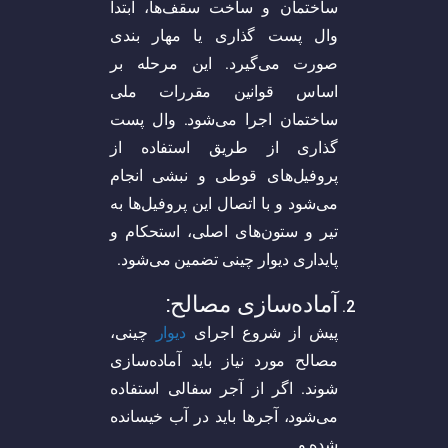
ساختمان و ساخت سقف‌ها، ابتدا
وال پست گذاری یا مهار بندی
صورت می‌گیرد. این مرحله بر
اساس قوانین مقررات ملی
ساختمان اجرا می‌شود. وال پست
گذاری از طریق استفاده از
پروفیل‌های قوطی و نبشی انجام
می‌شود و با اتصال این پروفیل‌ها به
تیر و ستون‌های اصلی، استحکام و
پایداری دیوار چینی تضمین می‌شود.
آماده‌سازی مصالح:
پیش از شروع اجرای
دیوار
چینی،
مصالح مورد نیاز باید آماده‌سازی
شوند. اگر از آجر سفالی استفاده
می‌شود، آجرها باید در آب خیسانده
شده و