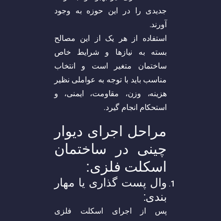
جدیدی را در این حوزه به وجود
آورند.
استفاده از هر یک از این مصالح
بسته به نیازها و شرایط خاص
ساختمان متغیر است و انتخاب
مناسب باید با توجه به عواملی نظیر
هزینه، وزن، مقاومت، ایمنی، و
استحکام انجام گیرد.
مراحل اجرای دیوار
چینی در ساختمان
اسکلت فلزی:
وال پست گذاری یا مهار
بندی:
پس از اجرای اسکلت فلزی