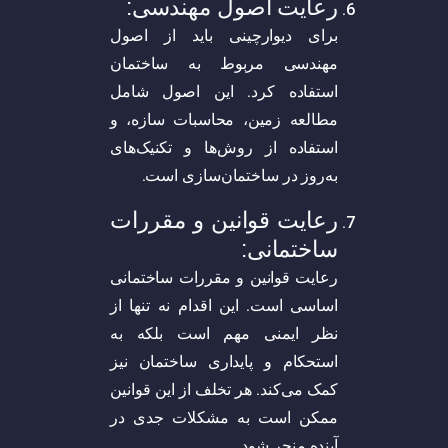
رعایت اصول مهندسی:
برای دیوارچینی باید از اصول
مهندسی مربوط به ساختمان
استفاده کرد. این اصول شامل
مطالعه زمین، محاسبات سازه، و
استفاده از روش‌ها و تکنیک‌های
به‌روز در ساختمان‌سازی است.
رعایت قوانین و مقررات
ساختمانی:
رعایت قوانین و مقررات ساختمانی
اساسی است. این اقدام نه تنها از
نظر ایمنی مهم است بلکه به
استحکام و پایداری ساختمان نیز
کمک می‌کند. هر تخلف از این قوانین
ممکن است به مشکلات جدی در
آینده منجر شود.