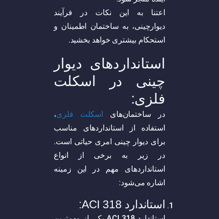
اعتنا به این نکات در فرآیند
دیوارچینی، به ساختمان اطمینان و
استحکام بیشتری خواهد بخشید.
استانداردهای دیوار
چینی در اسکلت
فلزی:
در ساختمان‌های
اسکلت فلزی
،
استفاده از استانداردهای مناسب
برای دیوار چینی امری حیاتی است.
در زیر به برخی از انواع
استانداردهای مهم در این زمینه
اشاره می‌شود:
استاندارد ACI 318:
استاندارد ACI 318 یکی از مهمترین