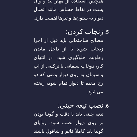
همچنین استفاده از مهار بند و وال
پست در نقاط حساس مانند اتصال
دیوار به ستون‌ها و تیرها اهمیت دارد.
زنجاب کردن:
مصالح ساختمانی باید قبل از اجرا
زنجاب شوند تا از داخل ماندن
رطوبت جلوگیری شود. در انتهای
کار، دوغاب سیمانی با ترکیبی از آب
و سیمان به روی دیوار وقتی که دو
رج مانده تا دیوار تمام شود، ریخته
می‌شود.
نصب تیغه چینی:
تیغه چینی باید با دقت و گونیا بودن
بر روی دیوار نصب شود. زوایای
گونیا باید کاملاً قائم و شاقول باشند