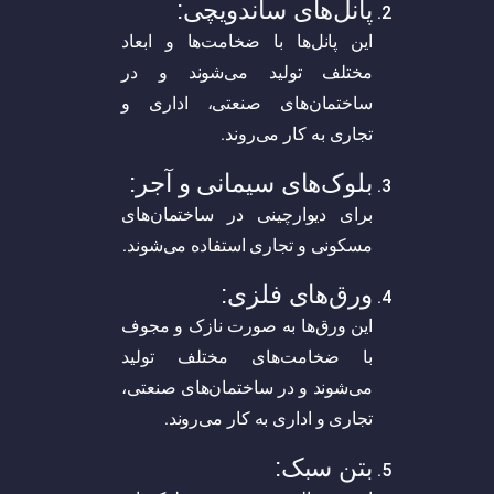
پانل‌های ساندویچی:
این پانل‌ها با ضخامت‌ها و ابعاد
مختلف تولید می‌شوند و در
ساختمان‌های صنعتی، اداری و
تجاری به کار می‌روند.
بلوک‌های سیمانی و آجر:
برای دیوارچینی در ساختمان‌های
مسکونی و تجاری استفاده می‌شوند.
ورق‌های فلزی:
این ورق‌ها به صورت نازک و مجوف
با ضخامت‌های مختلف تولید
می‌شوند و در ساختمان‌های صنعتی،
تجاری و اداری به کار می‌روند.
بتن سبک: