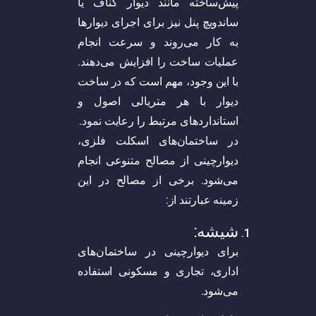
پیش‌ساخته مانند دیوار کناف یا
ساندویچ پنل نیز برای اجرای دیوارها
به کار می‌روند و سرعت انجام
عملیات ساخت را افزایش می‌دهند.
با این وجود، مهم است که در ساخت
دیوار با هر متریالی اصول و
استانداردهای مرتبط را رعایت نمود.
در ساختمان‌های اسکلت فلزی،
دیوارچینی از مصالح متنوعی انجام
می‌شود. برخی از مصالح در این
زمینه عبارتند از:
شیشه:
برای دیوارچینی در ساختمان‌های
اداری، تجاری و مسکونی استفاده
می‌شود.