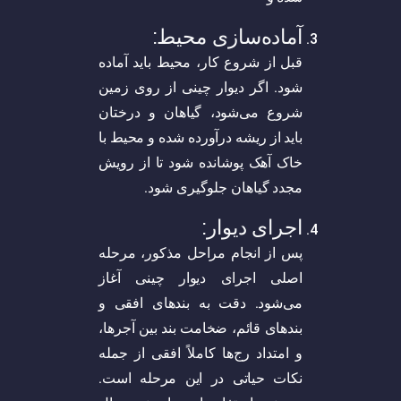
آماده‌سازی محیط:
قبل از شروع کار، محیط باید آماده
شود. اگر دیوار چینی از روی زمین
شروع می‌شود، گیاهان و درختان
باید از ریشه درآورده شده و محیط با
خاک آهک پوشانده شود تا از رویش
مجدد گیاهان جلوگیری شود.
اجرای دیوار:
پس از انجام مراحل مذکور، مرحله
اصلی اجرای دیوار چینی آغاز
می‌شود. دقت به بندهای افقی و
بندهای قائم، ضخامت بند بین آجرها،
و امتداد رج‌ها کاملاً افقی از جمله
نکات حیاتی در این مرحله است.