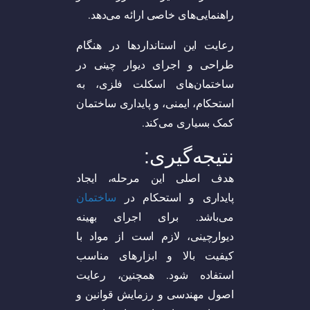
راهنمایی‌های خاصی ارائه می‌دهد.
رعایت این استانداردها در هنگام
طراحی و اجرای دیوار چینی در
ساختمان‌های اسکلت فلزی، به
استحکام، ایمنی، و پایداری ساختمان
کمک بسیاری می‌کند.
نتیجه‌گیری:
هدف اصلی این مرحله، ایجاد
پایداری و استحکام در
ساختمان
می‌باشد. برای اجرای بهینه
دیوارچینی، لازم است از مواد با
کیفیت بالا و ابزارهای مناسب
استفاده شود. همچنین، رعایت
اصول مهندسی و رزمایش قوانین و