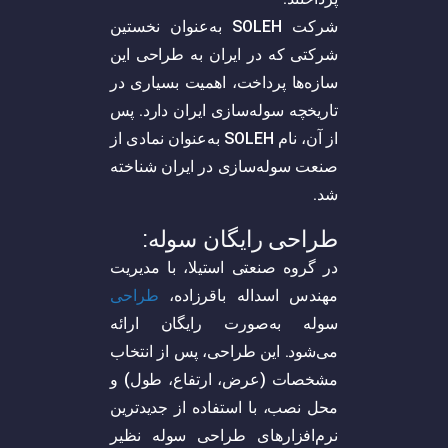
شرکت SOLEH به‌عنوان نخستین
شرکتی که در ایران به طراحی این
سازه‌ها پرداخت، اهمیت بسیاری در
تاریخچه سوله‌سازی ایران دارد. پس
از آن، نام SOLEH به‌عنوان نمادی از
صنعت سوله‌سازی در ایران شناخته
شد.
طراحی رایگان سوله:
در گروه صنعتی استیلا، با مدیریت
مهندس اسداله باقرزاده،
طراحی
سوله به‌صورت رایگان ارائه
می‌شود. این طراحی، پس از انتخاب
مشخصات (عرض، ارتفاع، طول) و
محل نصب، با استفاده از جدیدترین
نرم‌افزار‌های طراحی سوله نظیر