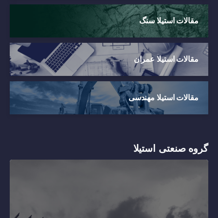
مقالات استیلا سنگ
مقالات استیلا عمران
مقالات استیلا مهندسی
گروه صنعتی استیلا