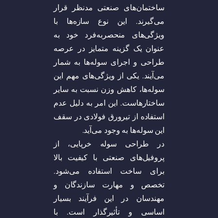
ساختمان‌های صنعتی مدنظر قرار
می‌گیرند. این نوع سازه‌ها با
ویژگی‌های منحصربه‌فرد خود به
عنوان یک گزینه متمایز در عرصه
طراحی و اجرای سوله‌ها به شمار
می‌آیند. یکی از ویژگی‌های مهم این
سوله‌ها، کاهش وزن نسبت به سایر
ساختارهاست. این امر به دلیل عدم
استفاده از تیرورق فولادی در سقف
این سوله‌ها به وجود می‌آید.
در طراحی سوله خرپایی، از
پروفیل‌های صنعتی با کیفیت بالا
برای ساخت استفاده می‌شود.
تخصص و مهارت سازندگان و
مهندسان در این فرآیند بسیار
اساسی و تأثیرگذار است. با