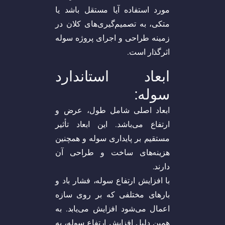
مورد استفاده آیا مستقل باشد یا
متکی، به تصمیم‌گیری‌های کلان در
زمینه طراحی و اجرای پروژه سوله
اثرگذار است.
ابعاد استاندارد
سوله:
ابعاد اصلی شامل طول، عرض و
ارتفاع می‌باشد. این ابعاد تأثیر
مستقیم بر پایداری سوله و همچنین
هزینه‌های ساخت و طراحی آن
دارند.
با افزایش ارتفاع سوله، فشار باد و
بار‌های مختلفی که بر روی سازه
اعمال می‌شود افزایش می‌یابد. به
همین دلیل افزایش ارتفاع سوله، به