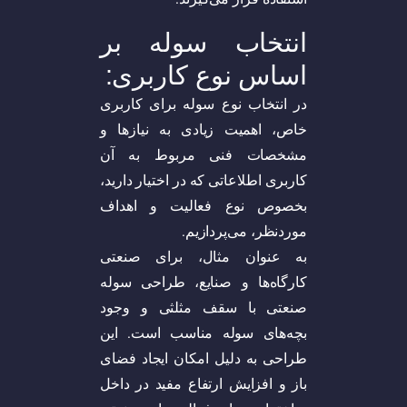
انتخاب سوله بر
اساس نوع کاربری:
در انتخاب نوع سوله برای کاربری
خاص، اهمیت زیادی به نیاز‌ها و
مشخصات فنی مربوط به آن
کاربری اطلاعاتی که در اختیار دارید،
بخصوص نوع فعالیت و اهداف
موردنظر، می‌پردازیم.
به عنوان مثال، برای صنعتی
کارگاه‌ها و صنایع، طراحی سوله
صنعتی با سقف مثلثی و وجود
بچه‌های سوله مناسب است. این
طراحی به دلیل امکان ایجاد فضای
باز و افزایش ارتفاع مفید در داخل