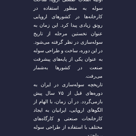
سوله به منظور استفاده در
کارخانه‌ها در کشور‌های اروپایی
رونق زیادی پیدا کرد. این زمان به
عنوان نخستین مرحله از تاریخ
سوله‌سازی در نظر گرفته می‌شود.
در این دوره، ساخت و طراحی سوله
به عنوان یکی از پایه‌های پیشرفت
صنعت در کشور‌ها به‌شمار
می‌رفت.
تاریخچه سوله‌سازی در ایران به
دوره‌های قبل از ۷۵ سال پیش
بازمی‌گردد. در آن زمان، با الهام از
الگو‌های اروپایی، ایرانیان به ایجاد
کارخانجات صنعتی و کارگاه‌های
مختلف با استفاده از طراحی سوله
پرداختند.