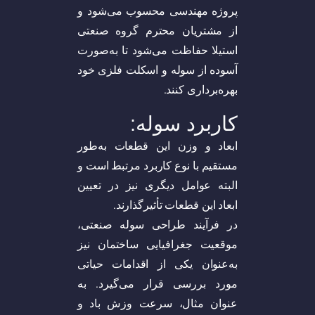
پروژه مهندسی محسوب می‌شود و
از مشتریان محترم گروه صنعتی
استیلا حفاظت می‌شود تا به‌صورت
آسوده از سوله و اسکلت فلزی خود
بهره‌برداری کنند.
کاربرد سوله:
ابعاد و وزن این قطعات به‌طور
مستقیم با نوع کاربرد مرتبط است و
البته عوامل دیگری نیز در تعیین
ابعاد این قطعات تأثیرگذارند.
در فرآیند طراحی سوله صنعتی،
موقعیت جغرافیایی ساختمان نیز
به‌عنوان یکی از اقدامات حیاتی
مورد بررسی قرار می‌گیرد. به
عنوان مثال، سرعت وزش باد و