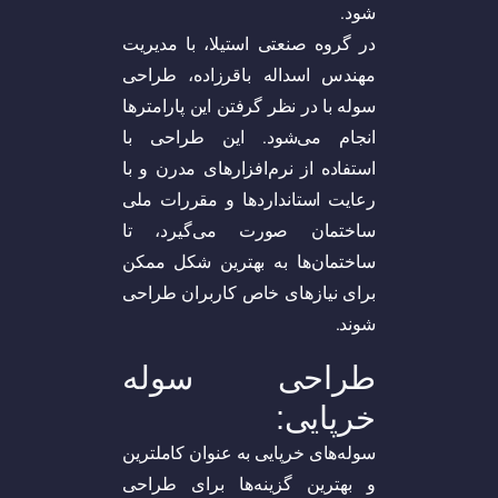
شود.
در گروه صنعتی استیلا، با مدیریت
مهندس اسداله باقرزاده، طراحی
سوله با در نظر گرفتن این پارامتر‌ها
انجام می‌شود. این طراحی با
استفاده از نرم‌افزار‌های مدرن و با
رعایت استاندارد‌ها و مقررات ملی
ساختمان صورت می‌گیرد، تا
ساختمان‌ها به بهترین شکل ممکن
برای نیاز‌های خاص کاربران طراحی
شوند.
طراحی سوله
خرپایی:
سوله‌های خرپایی به عنوان کاملترین
و بهترین گزینه‌ها برای طراحی