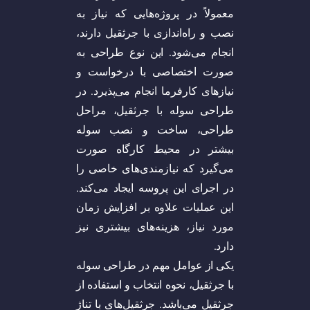
معمولاً در پروژه‌هایی که نیاز به
نصب و راه‌اندازی با جرثقیل دارند،
انجام می‌شود. این نوع طراحی به
صورت اختصاصی با درخواست و
نیاز‌های کارفرما انجام می‌پذیرد. در
طراحی سوله با جرثقیل، مراحل
طراحی، ساخت و نصب سوله
بیشتر در محیط کارگاه صورت
می‌گیرد که نیازمندی‌های خاصی را
در اجرای این پروسه ایجاد می‌کند.
این عملیات علاوه بر افزایش زمان
مورد نیاز، هزینه‌های بیشتری نیز
دارد.
یکی از عوامل مهم در طراحی سوله
با جرثقیل، نحوه انتخاب و استفاده از
جرثقیل می‌باشد. جرثقیل‌های با تناژ