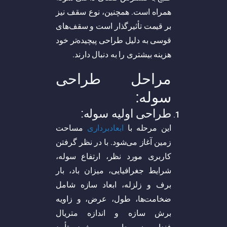
همراه است. همچنین، نوع سقف نیز
بر قیمت تأثیرگذار است و سقف‌های
قوسی به دلیل طراحی پیچیده‌تر خود
هزینه بیشتری را به دنبال دارند.
مراحل طراحی
سوله:
طراحی اولیه سوله:
این مرحله با
ابعاد‌برداری
مساحت
زمین آغاز می‌شود. با در نظر گرفتن
کاربری مورد نظر، ارتفاع سوله،
شرایط جغرافیایی، میزان باد، بار
برف و زلزله، ابعاد سازه شامل
ضخامت‌ها، طول، عرض، و زاویه
برش سازه و اندازه متریال