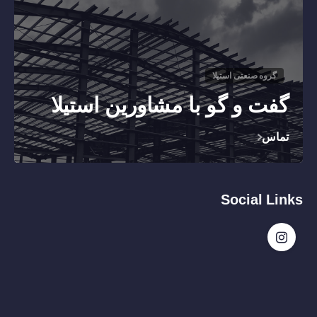
گروه صنعتی استیلا
گفت و گو با مشاورین استیلا
تماس
Social Links