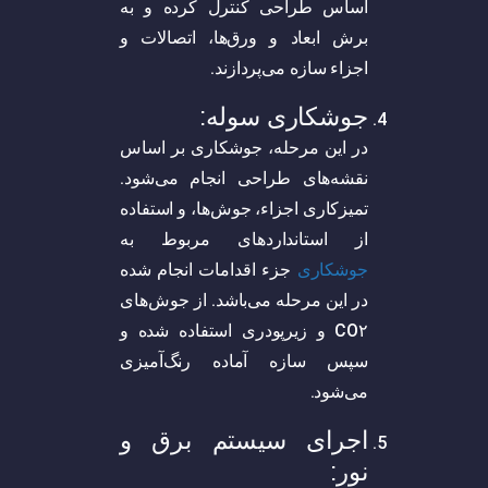
اساس طراحی کنترل کرده و به
برش ابعاد و ورق‌ها، اتصالات و
اجزاء سازه می‌پردازند.
جوشکاری سوله:
در این مرحله، جوشکاری بر اساس
نقشه‌های طراحی انجام می‌شود.
تمیزکاری اجزاء، جوش‌ها، و استفاده
از استاندارد‌های مربوط به
جوشکاری
جزء اقدامات انجام شده
در این مرحله می‌باشد. از جوش‌های
CO۲ و زیرپودری استفاده شده و
سپس سازه آماده رنگ‌آمیزی
می‌شود.
اجرای سیستم برق و
نور: