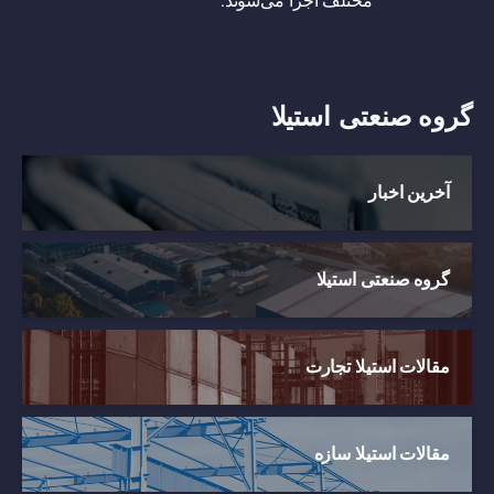
مختلف اجرا می‌شوند.
گروه صنعتی استیلا
آخرین اخبار
گروه صنعتی استیلا
مقالات استیلا تجارت
مقالات استیلا سازه