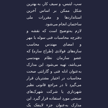
سپ، ایتبس، و سیف کار، به بهترین
شکل ممکن بر اساس آخرین
استاندارد‌ها و مقررات ملی
ساختمان انجام می‌شود.
لازم به‌توضیح است که نقشه و
دفترچه محاسبات فنی سوله با مهر
و امضای مهندس محاسب
سازه‌های فولادی (طراح سازه) که
عضو سازمان نظام مهندسی
می‌باشد، تهیه می‌شود. این مدارک
به‌عنوان ادله فنی و گارانتی صحت
محاسبات در اختیار مشتریان قرار
می‌گیرد تا در مراجع قانونی نظیر
شهرداری یا شرکت شهرک‌های
صنعتی مورد استفاده قرار گیرد. این
مدارک به‌عنوان جزء لاینفک یک