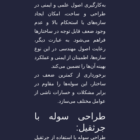
به‌کارگیری اصول علمی و ایمنی در
طراحی و ساخت، امکان ایجاد
سازه‌های با استحکام بالا و عدم
وجود ضعف قابل توجه در ساختار‌ها
فراهم می‌شود. به عبارت دیگر،
رعایت اصول مهندسی در این نوع
سازه‌ها، اطمینان از ایمنی و عملکرد
بهینه آن‌ها را تضمین می‌کند.
برخورداری از کمترین ضعف در
ساختار، این سوله‌ها را مقاوم در
برابر مشکلات و خسارات ناشی از
عوامل مختلف می‌سازد.
طراحی سوله با
جرثقیل:
طراحی سوله با استفاده از جرثقیل