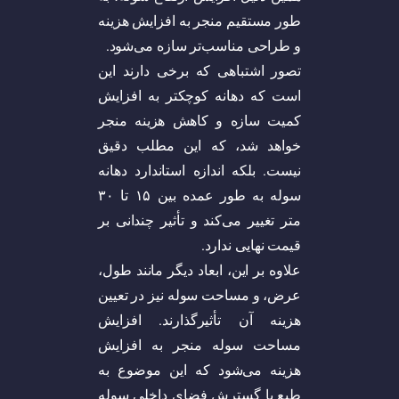
طور مستقیم منجر به افزایش هزینه
و طراحی مناسب‌تر سازه می‌شود.
تصور اشتباهی که برخی دارند این
است که دهانه کوچکتر به افزایش
کمیت سازه و کاهش هزینه منجر
خواهد شد، که این مطلب دقیق
نیست. بلکه اندازه استاندارد دهانه
سوله به طور عمده بین ۱۵ تا ۳۰
متر تغییر می‌کند و تأثیر چندانی بر
قیمت نهایی ندارد.
علاوه بر این، ابعاد دیگر مانند طول،
عرض، و مساحت سوله نیز در تعیین
هزینه آن تأثیرگذارند. افزایش
مساحت سوله منجر به افزایش
هزینه می‌شود که این موضوع به
طبع با گسترش فضای داخلی سوله