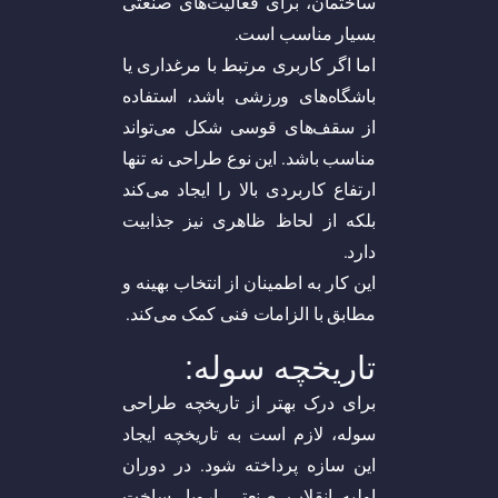
ساختمان، برای فعالیت‌های صنعتی
بسیار مناسب است.
اما اگر کاربری مرتبط با مرغداری یا
باشگاه‌های ورزشی باشد، استفاده
از سقف‌های قوسی شکل می‌تواند
مناسب باشد. این نوع طراحی نه تنها
ارتفاع کاربردی بالا را ایجاد می‌کند
بلکه از لحاظ ظاهری نیز جذابیت
دارد.
این کار به اطمینان از انتخاب بهینه و
مطابق با الزامات فنی کمک می‌کند.
تاریخچه سوله:
برای درک بهتر از تاریخچه طراحی
سوله، لازم است به تاریخچه ایجاد
این سازه پرداخته شود. در دوران
اولیه انقلاب صنعتی اروپا، ساخت