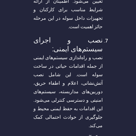
تعیین می‌شود. اطمینان از ارائه
شرایط مناسب برای کارکنان و
تجهیزات داخل سوله در این مرحله
حائز اهمیت است.
نصب و اجرای
سیستم‌های ایمنی:
نصب و راه‌اندازی سیستم‌های ایمنی
از جمله اقدامات حیاتی در ساخت
سوله است. این شامل نصب
آتش‌نشانی، اعلام و اطفاء حریق،
دوربین‌های مداربسته، سیستم‌های
امنیتی و دسترسی کنترلی می‌شود.
این اقدامات به حفظ ایمنی محیط و
جلوگیری از حوادث احتمالی کمک
می‌کند.