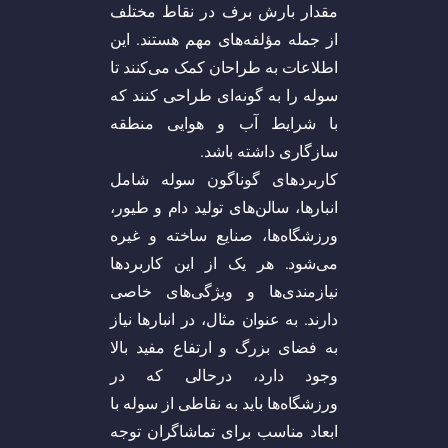
مقدار بارش برف در نقاط مختلف
از جمله مؤلفه‌های مهم هستند. این
اطلاعات به طراحان کمک می‌کنند تا
سوله را به گونه‌ای طراحی کنند که
با شرایط آب و هوایی منطقه
سازگاری داشته باشد.
کاربرد‌های گوناگون سوله شامل
انبار‌ها، سالن‌های تولید دام و طیور،
ورزشگاه‌ها، صنایع ساخته و غیره
می‌شود. هر یک از این کاربرد‌ها
نیازمندی‌ها و ویژگی‌های خاصی
دارند. به عنوان مثال، در انبار‌ها نیاز
به فضای بزرگ و ارتفاع مفید بالا
وجود دارد، درحالی که در
ورزشگاه‌ها باید به نقاطی از سوله با
ابعاد مناسب برای تماشاگران توجه