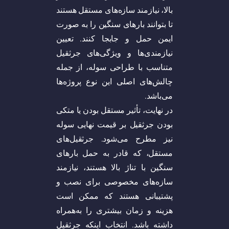
بالا، نیازمند سازه‌های مستقل هستند
تا بتوانند بار‌های سنگین را به صورت
ایمن حمل و جابجا کنند. تعیین
نیازمندی‌ها و ویژگی‌های جرثقیل
متناسب با طراحی سوله، از جمله
چالش‌های اصلی این نوع پروژه‌ها
می‌باشد.
در نهایت، تأثیر مستقل بودن یا متکی
بودن جرثقیل بر قیمت نهایی سوله
نیز مطرح می‌شود. جرثقیل‌های
مستقل، که قادر به حمل بار‌های
سنگین با تناژ بالا هستند، نیازمند
سازه‌های مخصوصی برای نصب و
پشتیبانی هستند که ممکن است
هزینه و زمان بیشتری را به‌همراه
داشته باشد. انتخاب اینکه جرثقیل