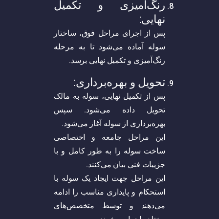
رنگ‌آمیزی و تکمیل
نهایی:
پس از اجرای مراحل فوق، ساختار
سوله آماده می‌شود تا به مرحله
رنگ‌آمیزی و تکمیل نهایی برسد.
تحویل و بهره‌برداری:
پس از تکمیل نهایی، سوله به مالک
تحویل داده می‌شود. سپس
بهره‌برداری از سوله آغاز می‌شود.
این مراحل جامعه و اختصاصی
ساخت سوله را به طور کامل و با
جزییات فنی بیان می‌کنند.
این مراحل جهت ایجاد یک سوله با
استحکام و پایداری مناسب را ادامه
می‌دهند و توسط متخصص‌های