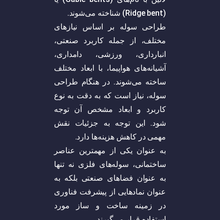
(Ridge bent) شناخته می‌شوند.
طراحی سوله بر اساس نیاز‌های
مختلف، از جمله کاربرد‌ صنعتی،
انبارداری، ورزشی، دامداری،
آشیانه‌های هواپیما، با ابعاد مختلف
ساخته می‌شوند. در هنگام طراحی
سوله، نیاز است که به دقت به نوع
کاربرد و ابعاد مشخص آن توجه
شود. این توجه به جزئیات نقش
مهمی در کاهش هزینه‌ها دارد.
به عنوان یکی از مهمترین عناصر
ساختمانی، سوله‌های فلزی نه تنها
به عنوان فضا‌های صنعتی بلکه به
عنوان نماد‌هایی از پیشرفت فناوری
در زمینه ساخت و ساز مورد
استفاده قرار می‌گیرند.