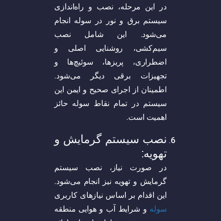
در این مرحله، نصب و راه‌اندازی
سیستم برق و نور در سوله انجام
می‌شود. این شامل نصب
سیم‌کشی، روشنایی اصلی و
اضطراری، پریز‌ها، سوئیچ‌ها و
تجهیزات برقی دیگر می‌شود.
اطمینان از اجرای صحیح و ایمن این
سیستم در تمام نقاط سوله حائز
اهمیت است.
نصب سیستم گرمایش و
تهویه:
در صورت نیاز، نصب سیستم
گرمایش و تهویه نیز انجام می‌شود.
این اقدام بر اساس نیاز‌های کاربری
سوله
و شرایط آب و هوایی منطقه