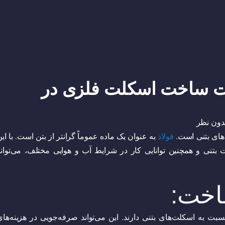
ت ساخت اسکلت فلزی در
دون نظر
‌های بتنی است.
فولاد
به عنوان یک ماده عموماً گرانتر از بتن است. با ای
ی و همچنین توانایی کار در شرایط آب و هوایی مختلف، می‌تواند
اخت:
ت به اسکلت‌های بتنی دارند. این می‌تواند صرفه‌جویی در هزینه‌های