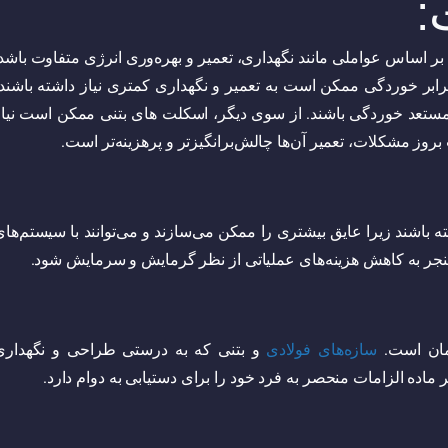
:
 بر اساس عواملی مانند نگهداری، تعمیر و بهره‌وری انرژی متفاوت باشد
ر خوردگی ممکن است به تعمیر و نگهداری کمتری نیاز داشته باشند،
مستعد خوردگی باشند. از سوی دیگر، اسکلت های بتنی ممکن است نیاز
بروز مشکلات، تعمیر آن‌ها چالش‌برانگیزتر و پرهزینه‌تر است.
ه باشند زیرا عایق بیشتری را ممکن می‌سازند و می‌توانند با سیستم‌ها
 منجر به کاهش هزینه‌های عملیاتی از نظر گرمایش و سرمایش شود.
مان است.
سازه‌های فولادی
و بتنی که به درستی طراحی و نگهداری
ر ماده الزامات منحصر به فرد خود را برای دستیابی به دوام دارد.