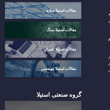
مقالات استیلا سازه
ی
مقالات استیلا سنگ
مقالات استیلا عمران
مقالات استیلا مهندسی
گروه صنعتی استیلا