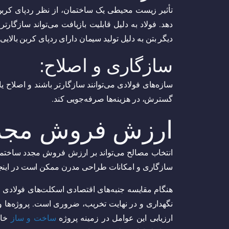
تأثیر زیست محیطی یک ساختمان، از نظر ردپای کربن و
دهد. فولاد به دلیل قابلیت بازیافت می‌تواند سازگارت
دیگر بتن به دلیل تولید سیمان دارای ردپای کربن بالای
سازگاری و اصلاح:
سازه‌های فولادی می‌توانند سازگارتر باشند و اصلاح ی
گسترش، در هزینه‌ها صرفه‌جویی کند.
ارزش فروش مجدد
انتخاب مصالح می‌تواند بر ارزش فروش مجدد ساختمان 
سازگاری و امکانات طراحی مدرن ممکن است در اینجا 
هنگام مقایسه جنبه‌های اقتصادی اسکلت‌های فولادی 
نگهداری و در نهایت تخریب، ضروری است. پروژه‌ها و 
ارزیابی این عوامل در زمینه پروژه
ساخت و ساز
خاص