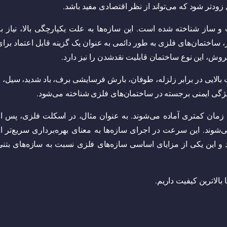
ودتر شود که می‌تواند از نظر اقتصادی مفید باشد.
ساز شناخته شده‌ است. این سازه‌ها به علت یکپارچگی بالا، نیاز به
 ساختمان‌های فلزی به طور دائمی به عنوان یک گزینه قابل اعتماد برا
ش، این نوع ساختمان قابلیت نقد‌شدن را نیز دارد.
بالایی در برابر زلزله، طوفان، بارش فرسایشی برف، باد شدید، سیل، و
یژگی ایمنی برجسته در ساختمان‌های فلزی شناخته می‌شود.
مان کمتری آماده می‌شوند. به عنوان مثال، در اسکلت فلزی، پس از
شوند. این سرعت در اجرای سازه‌ها به معنای بهره‌برداری سریع‌تر از
 و این یکی از مزایای اساسی سازه‌های فلزی نسبت به سازه‌های بتنی
الاترین کیفیت داریم.