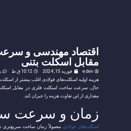
اقتصاد مهندسی و سرع
مقابل اسکلت بتنی
e.dev
فوریه 15, 2024
10:12 ق.ظ
ب
هزینه اولیه اسکلت‌های فولادی اغلب بیشتر از اسکلت
حال، سرعت ساخت اسکلت فلزی در مقابل اسکلت بتن
مقداری از این تفاوت هزینه را جبران کند.
زمان و سرعت س
اسکلت‌های فولادی
معمولاً زمان ساخت سریع‌تری نسب