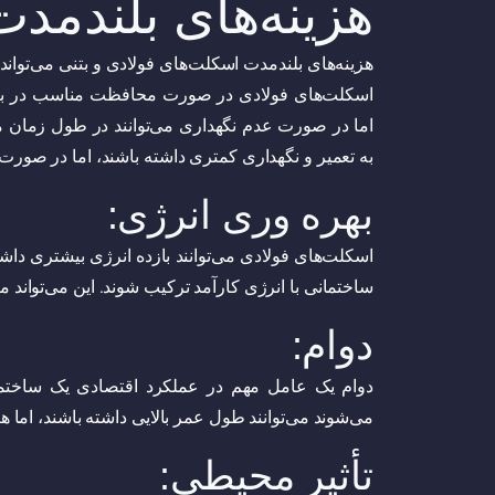
هزینه‌های بلندمدت
هزینه‌های بلندمدت اسکلت‌های فولادی و بتنی می‌تواند
اسکلت‌های فولادی در صورت محافظت مناسب در براب
اما در صورت عدم نگهداری می‌توانند در طول زمان 
به تعمیر و نگهداری کمتری داشته باشند، اما در صورت 
بهره وری انرژی:
اسکلت‌های فولادی می‌توانند بازده انرژی بیشتری داشت
ساختمانی با انرژی کارآمد ترکیب شوند. این می‌تواند
دوام:
دوام یک عامل مهم در عملکرد اقتصادی یک ساخت
می‌شوند می‌توانند طول عمر بالایی داشته باشند، اما ه
تأثیر محیطی: