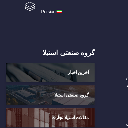
Persian
گروه صنعتی استیلا
آخرین اخبار
ن
گروه صنعتی استیلا
مقالات استیلا تجارت