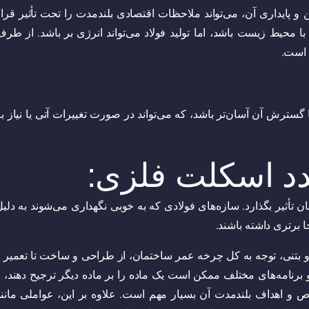
 پایداری آن، می‌تواند ملاحظات اقتصادی بلندمدت را تحت تأثیر قرار
ر با محیط زیست باشد، اما تولید فولاد می‌تواند انرژی بر باشد. از طر
ی است.
ا گسترش آن آسان‌تر باشد، که می‌تواند در صورت تغییرات آتی یا نیاز ب
 اسکلت فلزی:
تأثیر بگذارد. سازه‌های فولادی که به خوبی نگهداری می‌شوند به دلیل
برتری داشته باشند.
و بتنی، توجه به کل چرخه عمر ساختمان، از طراحی و ساخت تا تعمیر و
برنامه‌های مختلف ممکن است یک ماده را بر ماده دیگر ترجیح دهند، و
 و اهداف بلندمدت آن بسیار مهم است. علاوه بر این، عواملی مانند