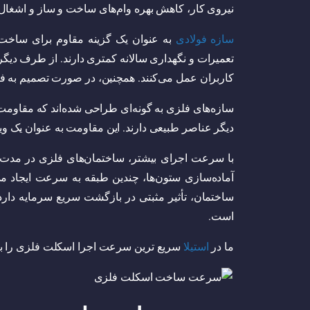
نیروی کار، کاهش بهره وام‌های ساخت و ساز و اشغال ز
سازه‌ فولادی
به عنوان یک گزینه مقاوم برای ساخت و 
تعمیرات و نگهداری سالانه کمتری دارند. از طرف دیگر،
کاربران عمل می‌کنند. همچنین، در صورت تصمیم به فرو
سازه‌های فلزی به گونه‌ای طراحی شده‌اند که مقاومت 
دیگر عناصر طبیعی دارند. این مقاومت به عنوان یک و
با سرعت اجرای بیشتر، ساختمان‌های فلزی در مدت ز
آماده‌سازی ستون‌ها، چندین طبقه به سرعت ایجاد می‌
ساختمان، تأثیر مثبتی در بازگشت سریع سرمایه دارد
است.
ما در
استیلا
سریع ترین سرعت اجرا اسکلت فلزی را با ب