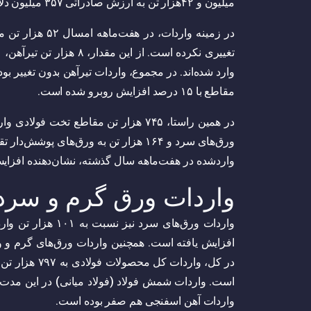
میلیون و ۴۲‌هزار تن به ارزش صادراتی ۳۵۷ میلیون دلار در همین مدت امسال ارتقاء یافته است.
در زمینه واردات، در هفت‌ماهه امسال ۵۲ هزار تن مقاطع طویل
مقاطع با ۱۵ درصد افزایش روبرو شده است.
واردشده در هفت‌ماهه سال گذشته، نشان‌دهنده افزای
واردات ورق گرم و سرد
واردات آهن اسفنجی هم صفر بوده است.