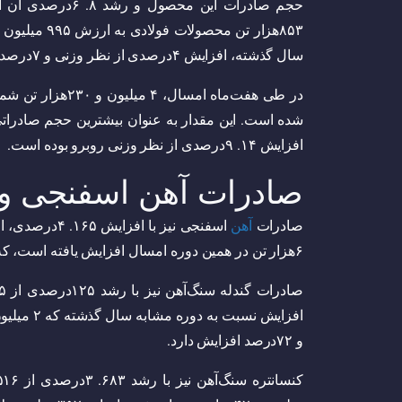
حجم صادرات این م
۸۵۳‌هزار تن 
سال گذشته، افزایش ۴درصدی از نظر وزنی و ۷درصدی از نظر ارزشی را نشان می‌دهد.
شده است. این مقدار به عنوان بیشترین حجم صادراتی
افزایش ۱۴. ۹‌درصدی از نظر وزنی روبرو بوده است.
صادرات آهن اسفنجی و
صادرات
آهن
۶هزار تن در همین دوره امسال افزایش یافته است، که ارزش آن به ۲۵۴ میلیون دلار رسیده است.
و ۷۲‌درصد افزایش دارد.