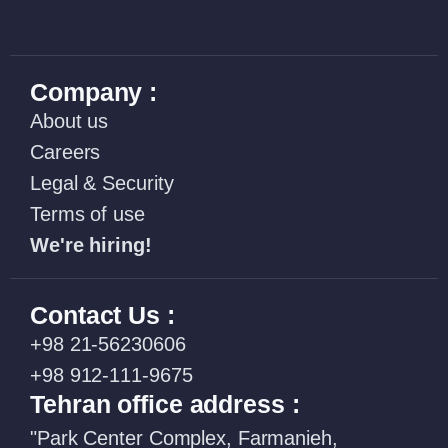
Company :
About us
Careers
Legal & Security
Terms of use
We're hiring!
Contact Us :
+98 21-56230606
+98 912-111-9675
Tehran office address :
"Park Center Complex, Farmanieh,