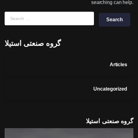
searching can help.
گروه صنعتی استیلا
Articles
Uncategorized
گروه صنعتی استیلا