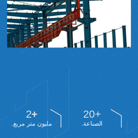
2
+
20
+
الصناعة.
مليون متر مربع.