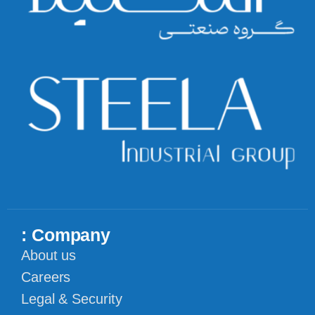
Company :
About us
Careers
Legal & Security