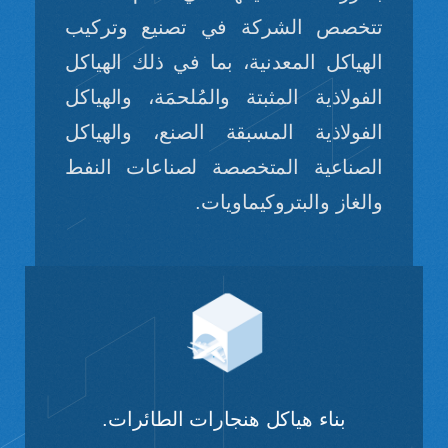
تتخصص الشركة في تصنيع وتركيب
الهياكل المعدنية، بما في ذلك الهياكل
الفولاذية المثبتة والمُلحمَة، والهياكل
الفولاذية المسبقة الصنع، والهياكل
الصناعية المتخصصة لصناعات النفط
والغاز والبتروكيماويات.
بناء هياكل هنجارات الطائرات.