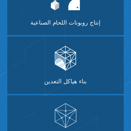
إنتاج روبوتات اللحام الصناعية
بناء هياكل التعدين