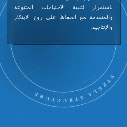
باستمرار لتلبية الاحتياجات المتنوعة
والمتقدمة مع الحفاظ على روح الابتكار
والإنتاجية.