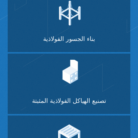
بناء الجسور الفولاذية
تصنيع الهياكل الفولاذية المثبتة