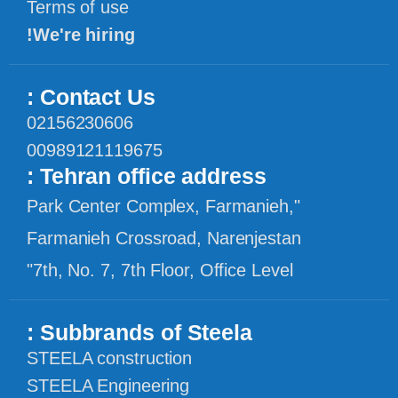
Terms of use
We're hiring!
Contact Us :
02156230606
00989121119675
Tehran office address :
"Park Center Complex, Farmanieh,
Farmanieh Crossroad, Narenjestan
7th, No. 7, 7th Floor, Office Level"
Subbrands of Steela :
STEELA construction
STEELA Engineering