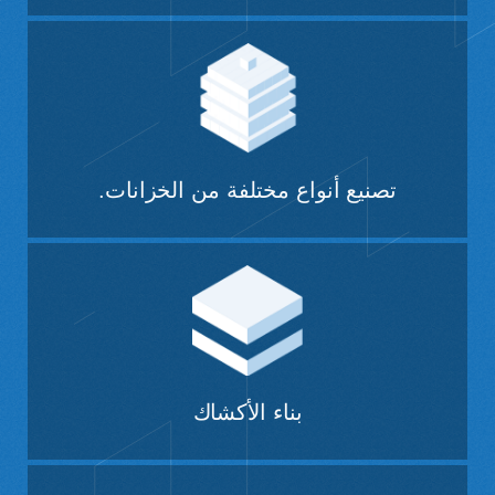
تصنيع أنواع مختلفة من الخزانات.
بناء الأكشاك