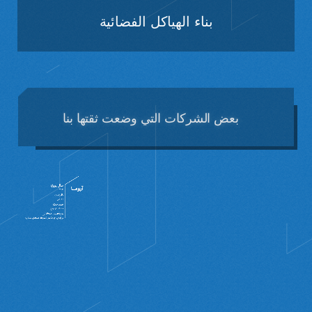
بناء الهياكل الفضائية
بعض
الشركات
التي
وضعت
ثقتها
بنا