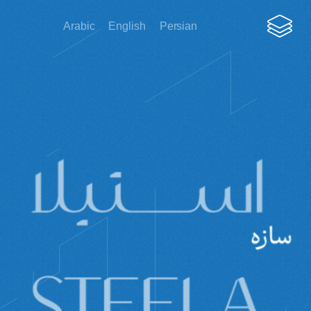
Arabic
English
Persian