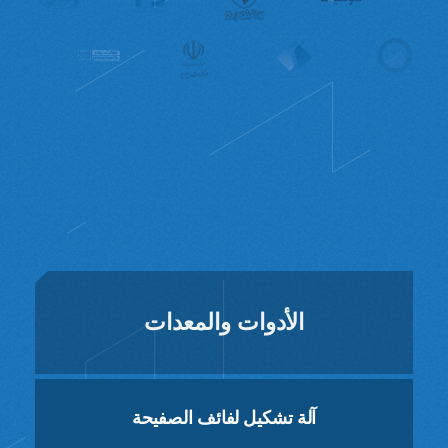
الأدوات والمعدات
آلة تشكيل لفائف الصفيحة