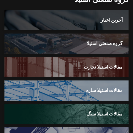
آخرین اخبار
گروه صنعتی استیلا
مقالات استیلا تجارت
مقالات استیلا سازه
مقالات استیلا سنگ