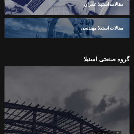
مقالات استیلا عمران
مقالات استیلا مهندسی
گروه صنعتی استیلا
گروه صنعتی استیلا