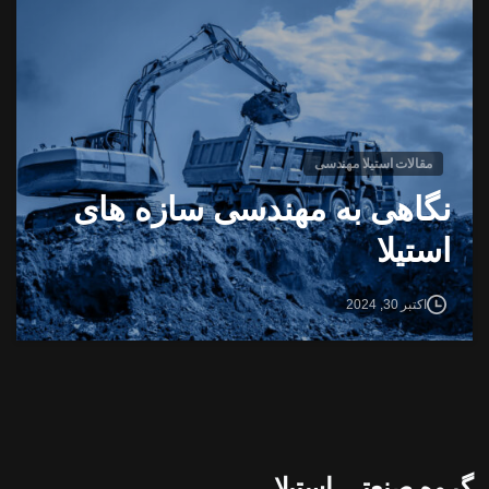
مقالات استیلا مهندسی
نگاهی به مهندسی سازه های
استیلا
اکتبر 30, 2024
گروه صنعتی استیلا