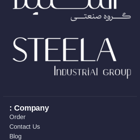
Company :
Order
Contact Us
Blog