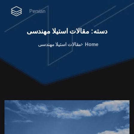
Persian
دسته:
مقالات
استیلا
مهندسی
Home
مقالات استیلا مهندسی