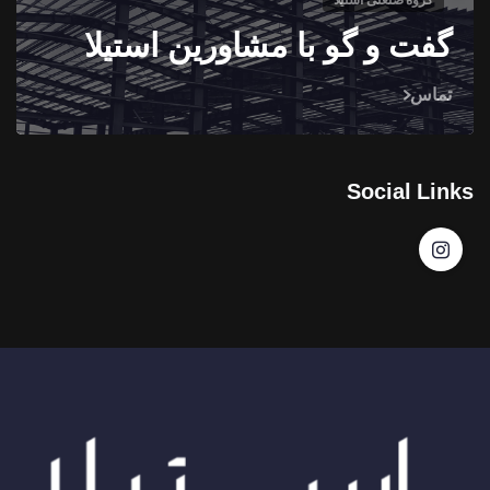
گفت و گو با مشاورین استیلا
تماس
Social Links