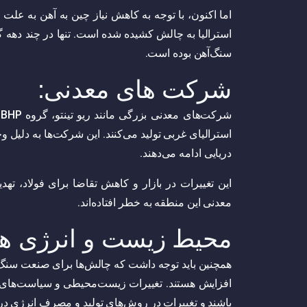
اما اکنون، با توجه به کاهش نیاز چین به آهن به عل
سنگ‌آهن بوده است.
شرکت های معدنی:
استرالیای غربی تولید می‌کنند. این شرکت‌ها به دلیل 
دریایی ادامه می‌دهند.
این تغییرات در بازار و کاهش تقاضا برای فولاد، تهد
معدنی این منطقه به خطر افتاده‌اند.
محیط زیست و انرژی های
همچنین باید توجه داشت که چالش‌ها برای صنعت سنگ‌
افزایش هستند. تغییرات زیست‌محیطی و سیاست‌های ت
باشند و تغییرات در روش‌های تولید و مصرف انرژی در 