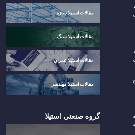
مقالات استیلا سازه
ات
مقالات استیلا سنگ
در
ن
مقالات استیلا عمران
ع
مقالات استیلا مهندسی
گروه صنعتی استیلا