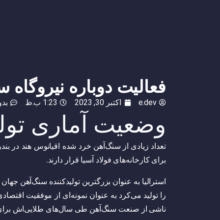
فعالیت دوباره نیروگاه 
e.dev
اکتبر 30, 2023
1:23 ب.ظ
بدو
وضعیت آماری تول
تعداد زیادی از سنگ‌آهن خرد شده اقیانوس هند در بند
برای کارخانه‌های فولاد آسیا قرار دارند.
ناشی از صنعت سنگ‌آهن طی سال‌های طلایی‌اش برای 