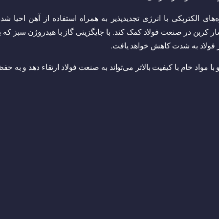
ه‌های الکتریکی با انرژی تجدیدپذیر به همراه استفاده از آهن احیا شد
ار کربن در صنعت فولاد کمک کند. با جایگزینی گاز با هیدروژن سبز که ب
ار فولاد به شدت کاهش خواهد یافت.
 و با مواد خام با کیفیت بالاتر می‌تواند به صنعت فولاد ارتقاء دهد و به حف