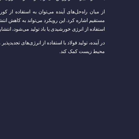
از میان راه‌حل‌های آینده می‌توان به استفاده از کور
مستقیم اشاره کرد. این رویکرد می‌تواند به کاهش انتش
استفاده از انرژی خورشیدی یا باد تولید می‌شود، انتش
در آینده، تولید فولاد با استفاده از انرژی‌های تجدیدپذیر
محیط زیست کمک کند.